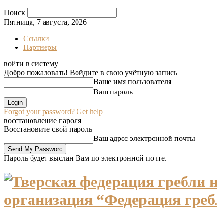
Поиск
Пятница, 7 августа, 2026
Ссылки
Партнеры
войти в систему
Добро пожаловать! Войдите в свою учётную запись
Ваше имя пользователя
Ваш пароль
Forgot your password? Get help
восстановление пароля
Восстановите свой пароль
Ваш адрес электронной почты
Пароль будет выслан Вам по электронной почте.
организация “Федерация греб