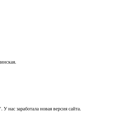
инская.
 У нас заработала новая версия сайта.