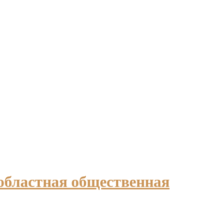
областная общественная