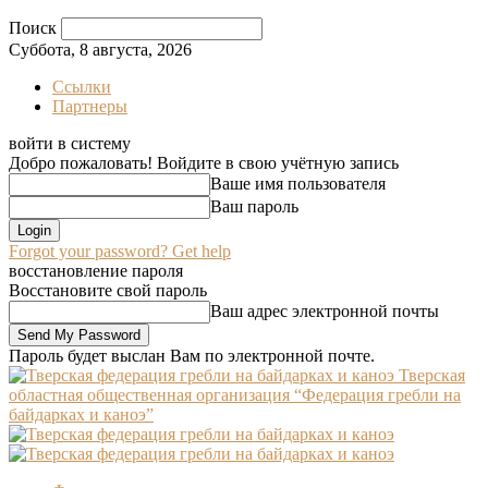
Поиск
Суббота, 8 августа, 2026
Ссылки
Партнеры
войти в систему
Добро пожаловать! Войдите в свою учётную запись
Ваше имя пользователя
Ваш пароль
Forgot your password? Get help
восстановление пароля
Восстановите свой пароль
Ваш адрес электронной почты
Пароль будет выслан Вам по электронной почте.
Тверская
областная общественная организация “Федерация гребли на
байдарках и каноэ”