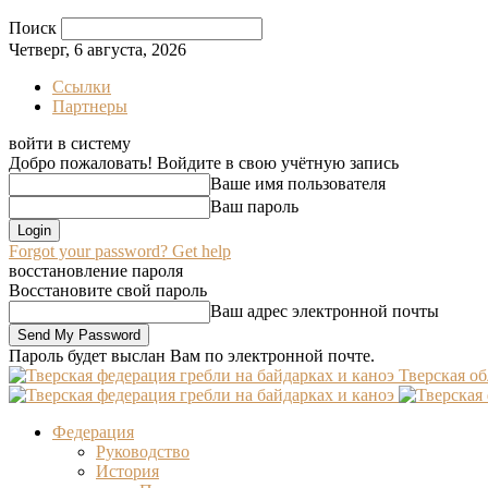
Поиск
Четверг, 6 августа, 2026
Ссылки
Партнеры
войти в систему
Добро пожаловать! Войдите в свою учётную запись
Ваше имя пользователя
Ваш пароль
Forgot your password? Get help
восстановление пароля
Восстановите свой пароль
Ваш адрес электронной почты
Пароль будет выслан Вам по электронной почте.
Тверская об
Федерация
Руководство
История