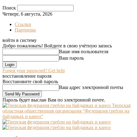
Поиск
Четверг, 6 августа, 2026
Ссылки
Партнеры
войти в систему
Добро пожаловать! Войдите в свою учётную запись
Ваше имя пользователя
Ваш пароль
Forgot your password? Get help
восстановление пароля
Восстановите свой пароль
Ваш адрес электронной почты
Пароль будет выслан Вам по электронной почте.
Тверская
областная общественная организация “Федерация гребли на
байдарках и каноэ”